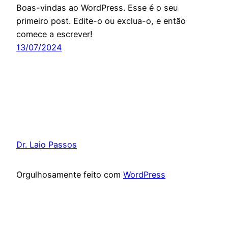
Boas-vindas ao WordPress. Esse é o seu
primeiro post. Edite-o ou exclua-o, e então
comece a escrever!
13/07/2024
Dr. Laio Passos
Orgulhosamente feito com
WordPress